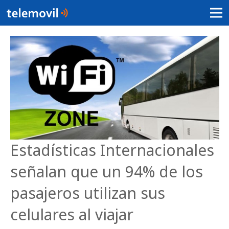
Estadísticas Internacionales
señalan que un 94% de los
pasajeros utilizan sus
celulares al viajar