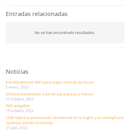
Entradas relacionadas
No se han encontrado resultados.
Noticias
Entretenimiento WiFi para viajes a bordo de buses
5 enero, 2023
Infoentretenimiento a bordo para Buses y Trenes
27 octubre, 2022
WiFi amigable
19 octubre, 2022
Chile lidera la penetración de internet en la región y el smartphone
continúa siendo el favorito
27 julio, 2022