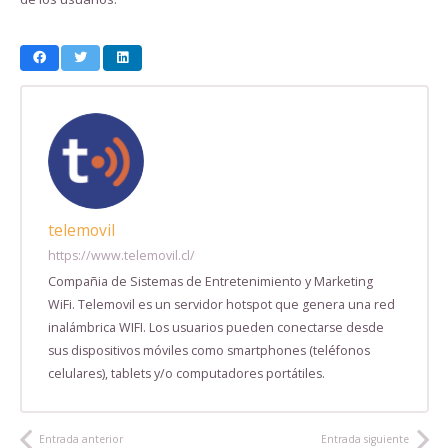
telemovil
https://www.telemovil.cl/
Compañia de Sistemas de Entretenimiento y Marketing
WiFi. Telemovil es un servidor hotspot que genera una red
inalámbrica WIFI. Los usuarios pueden conectarse desde
sus dispositivos móviles como smartphones (teléfonos
celulares), tablets y/o computadores portátiles.
Entrada anterior
Entrada siguiente