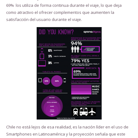
69% los utiliza de forma continua durante el viaje, lo que deja
como atractivo el ofrecer complementos que aumenten la
satisfacción del usuario durante el viaje.
Chile no está lejos de esa realidad, es la nación líder en el uso de
Smartphones en Latinoamérica y la proyección señala que este