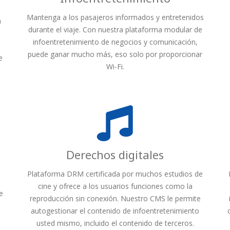
Mantenga a los pasajeros informados y entretenidos
a
durante el viaje. Con nuestra plataforma modular de
infoentretenimiento de negocios y comunicación,
puede ganar mucho más, eso solo por proporcionar
e
Wi-Fi.
Derechos digitales
Plataforma DRM certificada por muchos estudios de
cine y ofrece a los usuarios funciones como la
e
reproducción sin conexión. Nuestro CMS le permite
autogestionar el contenido de infoentretenimiento
usted mismo, incluido el contenido de terceros.