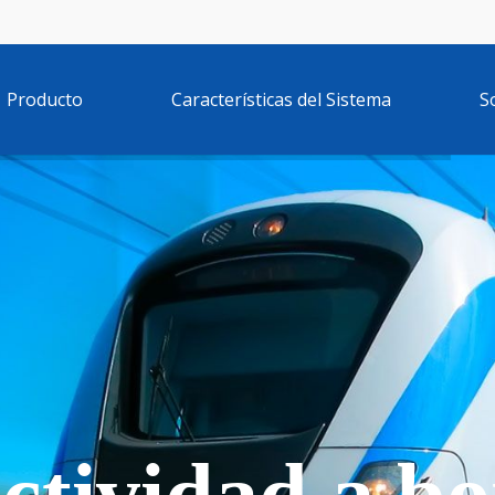
Producto
Características del Sistema
S