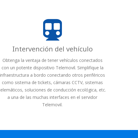
Intervención del vehículo
Obtenga la ventaja de tener vehículos conectados
con un potente dispositivo Telemovil. Simplifique la
infraestructura a bordo conectando otros periféricos
como sistema de tickets, cámaras CCTV, sistemas
telemáticos, soluciones de conducción ecológica, etc.
a una de las muchas interfaces en el servidor
Telemovil.