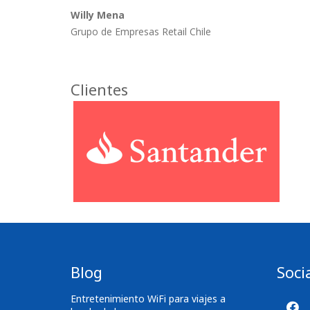
Willy Mena
Grupo de Empresas Retail Chile
Clientes
Blog
Soci
Entretenimiento WiFi para viajes a