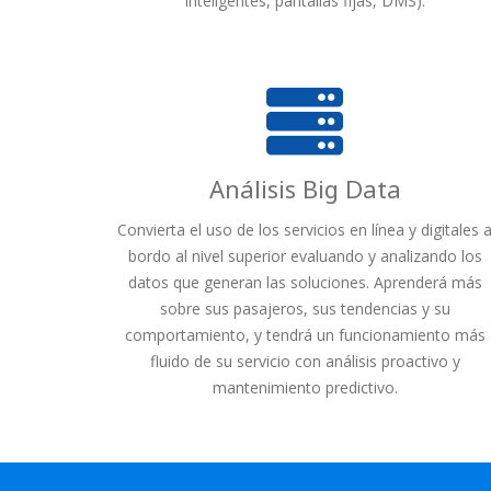
inteligentes, pantallas fijas, DMS).
Análisis Big Data
Convierta el uso de los servicios en línea y digitales 
bordo al nivel superior evaluando y analizando los
datos que generan las soluciones. Aprenderá más
sobre sus pasajeros, sus tendencias y su
comportamiento, y tendrá un funcionamiento más
fluido de su servicio con análisis proactivo y
mantenimiento predictivo.