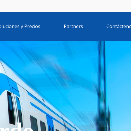
oluciones y Precios
Partners
Contácten