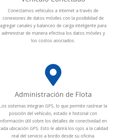
Conectamos vehículos a Internet a través de
conexiones de datos móviles con la posibilidad de
agregar canales y balanceo de carga inteligente para
administrar de manera efectiva los datos móviles y
los costos asociados.
Administración de Flota
Los sistemas integran GPS, lo que permite rastrear la
posición del vehículo, estado e historial con
información útil sobre los detalles de conectividad en
cada ubicación GPS. Esto le abrirá los ojos a la calidad
real del servicio a bordo desde su oficina.