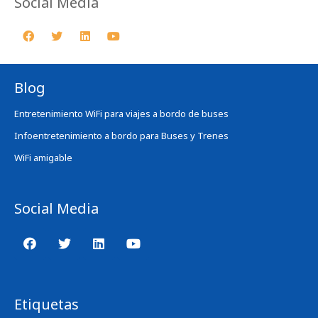
Social Media
Blog
Entretenimiento WiFi para viajes a bordo de buses
Infoentretenimiento a bordo para Buses y Trenes
WiFi amigable
Social Media
Etiquetas