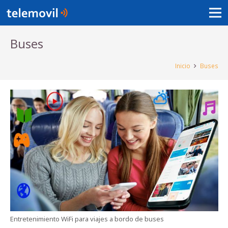
Buses
Inicio
Buses
Entretenimiento WiFi para viajes a bordo de buses