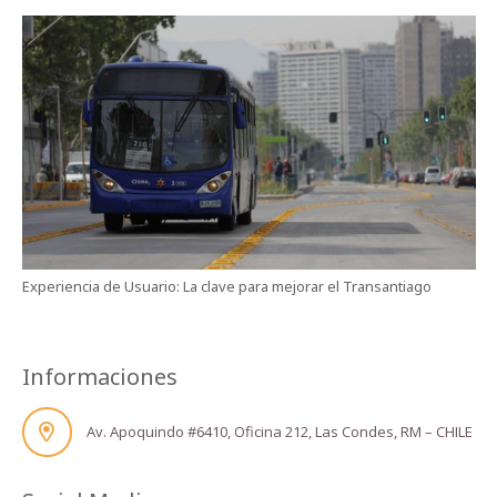
Experiencia de Usuario: La clave para mejorar el Transantiago
Informaciones
Av. Apoquindo #6410, Oficina 212, Las Condes, RM – CHILE