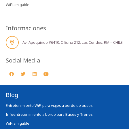
WiFi amigable
Informaciones
Av. Apoquindo #6410, Oficina 212, Las Condes, RM – CHILE
Social Media
Blog
Entretenimiento WiFi para viajes a bordo de buses
Infoentretenimiento a bordo para Buses y Trenes
WiFi amigable