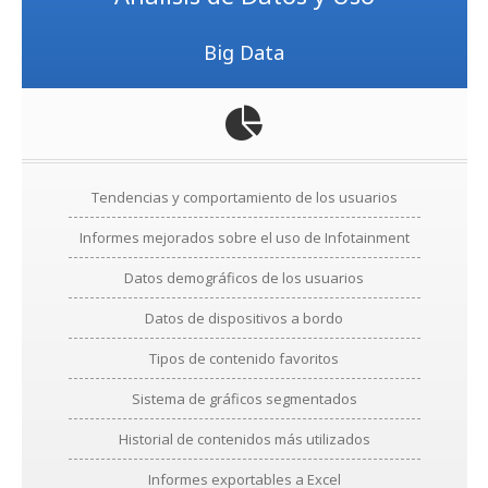
Big Data
Tendencias y comportamiento de los usuarios
Informes mejorados sobre el uso de Infotainment
Datos demográficos de los usuarios
Datos de dispositivos a bordo
Tipos de contenido favoritos
Sistema de gráficos segmentados
Historial de contenidos más utilizados
Informes exportables a Excel