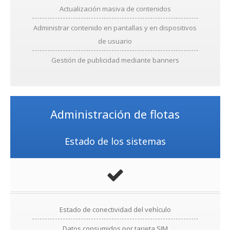
Actualización masiva de contenidos
Administrar contenido en pantallas y en dispositivos
de usuario
Gestión de publicidad mediante banners
Administración de flotas
Estado de los sistemas
Estado de conectividad del vehículo
Datos consumidos por tarjeta SIM