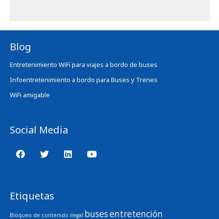
Blog
Entretenimiento WiFi para viajes a bordo de buses
Infoentretenimiento a bordo para Buses y Trenes
WiFi amigable
Social Media
Etiquetas
buses
entretención
Bloqueo de contenido ilegal