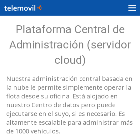
Plataforma Central de
Administración (servidor
cloud)
Nuestra administración central basada en
la nube le permite simplemente operar la
flota desde su oficina. Está alojado en
nuestro Centro de datos pero puede
ejecutarse en el suyo, si es necesario. Es
altamente escalable para administrar más
de 1000 vehículos.