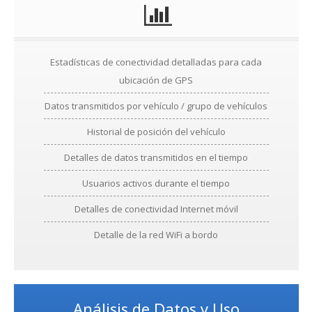
Estadísticas de conectividad detalladas para cada
ubicación de GPS
Datos transmitidos por vehículo / grupo de vehículos
Historial de posición del vehículo
Detalles de datos transmitidos en el tiempo
Usuarios activos durante el tiempo
Detalles de conectividad Internet móvil
Detalle de la red WiFi a bordo
Análisis de Datos y Uso