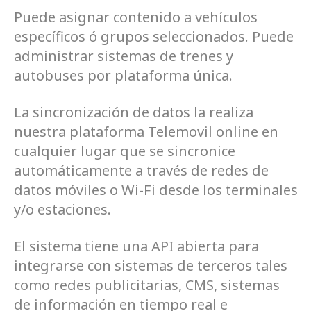
Puede asignar contenido a vehículos
específicos ó grupos seleccionados. Puede
administrar sistemas de trenes y
autobuses por plataforma única.
La sincronización de datos la realiza
nuestra plataforma Telemovil online en
cualquier lugar que se sincronice
automáticamente a través de redes de
datos móviles o Wi-Fi desde los terminales
y/o estaciones.
El sistema tiene una API abierta para
integrarse con sistemas de terceros tales
como redes publicitarias, CMS, sistemas
de información en tiempo real e