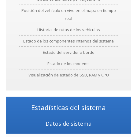
Posición del vehículo en vivo en el mapa en tiempo
real
Historial de rutas de los vehículos
Estado de los componentes internos del sistema
Estado del servidor a bordo
Estado de los modems
Visualización de estado de SSD, RAM y CPU
Estadísticas del sistema
Datos de sistema