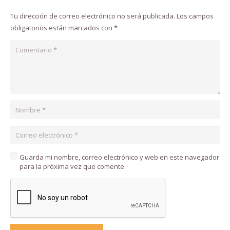
Tu dirección de correo electrónico no será publicada.
Los campos
obligatorios están marcados con
*
Guarda mi nombre, correo electrónico y web en este navegador
para la próxima vez que comente.