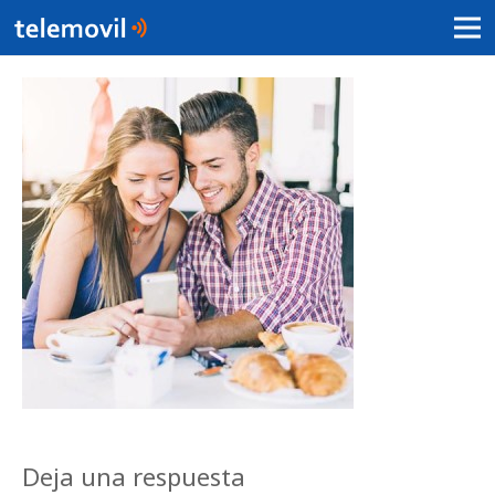
Deja una respuesta