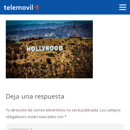
Deja una respuesta
Tu dirección de correo electrónico no será publicada.
Los campos
obligatorios están marcados con
*