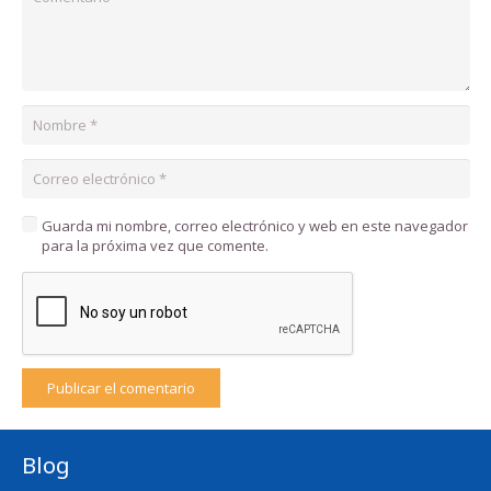
Guarda mi nombre, correo electrónico y web en este navegador
para la próxima vez que comente.
Publicar el comentario
Blog