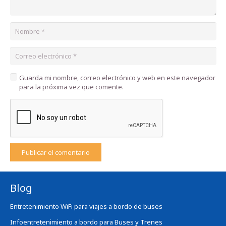
Guarda mi nombre, correo electrónico y web en este navegador
para la próxima vez que comente.
Publicar el comentario
Blog
Entretenimiento WiFi para viajes a bordo de buses
Infoentretenimiento a bordo para Buses y Trenes