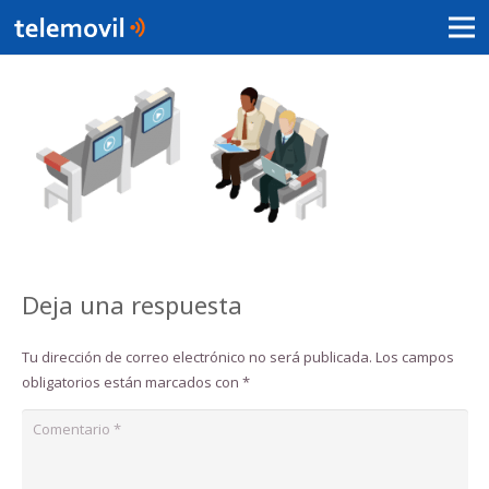
Deja una respuesta
Tu dirección de correo electrónico no será publicada.
Los campos
obligatorios están marcados con
*