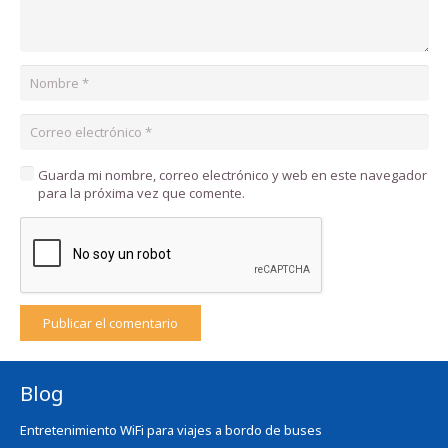
Guarda mi nombre, correo electrónico y web en este navegador
para la próxima vez que comente.
Publicar el comentario
Blog
Entretenimiento WiFi para viajes a bordo de buses