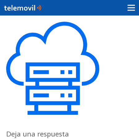
Deja una respuesta