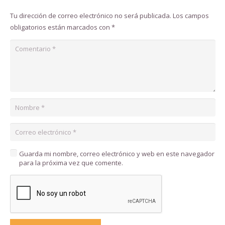
Tu dirección de correo electrónico no será publicada.
Los campos
obligatorios están marcados con
*
Guarda mi nombre, correo electrónico y web en este navegador
para la próxima vez que comente.