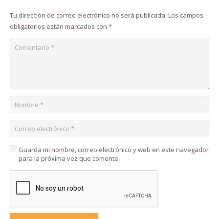
Tu dirección de correo electrónico no será publicada.
Los campos
obligatorios están marcados con
*
Guarda mi nombre, correo electrónico y web en este navegador
para la próxima vez que comente.