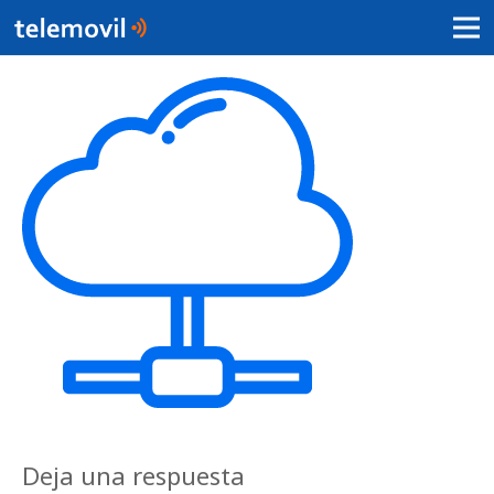
Deja una respuesta