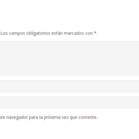
Los campos obligatorios están marcados con
*
ste navegador para la próxima vez que comente.