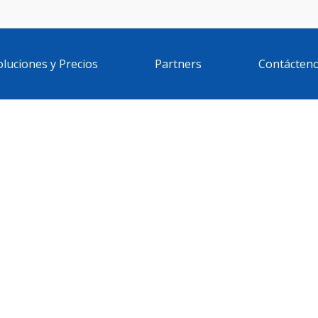
oluciones y Precios
Partners
Contácten