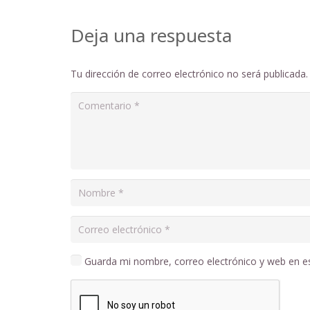
Deja una respuesta
Tu dirección de correo electrónico no será publicada.
Guarda mi nombre, correo electrónico y web en e