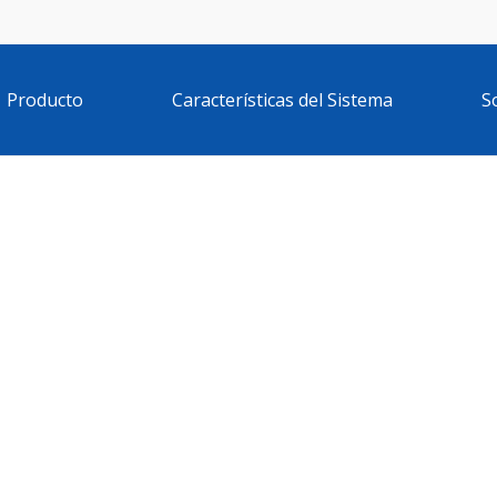
Producto
Características del Sistema
S