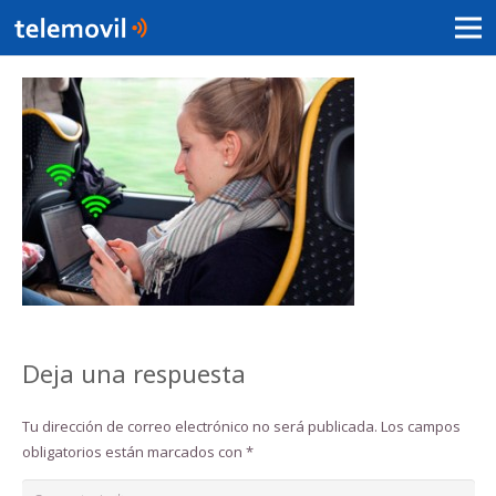
Deja una respuesta
Tu dirección de correo electrónico no será publicada.
Los campos
obligatorios están marcados con
*