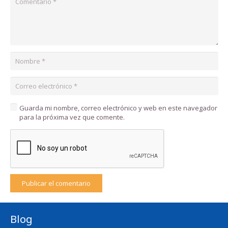
Guarda mi nombre, correo electrónico y web en este navegador
para la próxima vez que comente.
Publicar el comentario
Blog