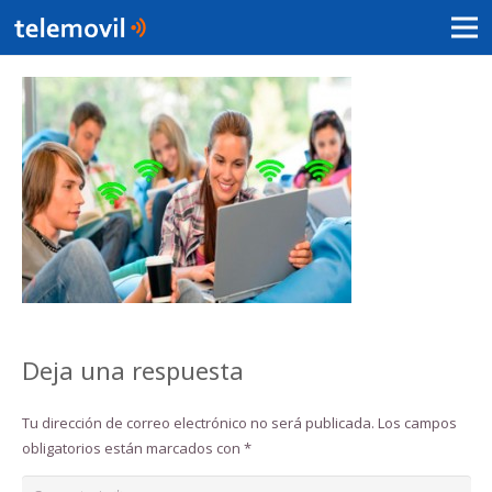
Deja una respuesta
Tu dirección de correo electrónico no será publicada.
Los campos
obligatorios están marcados con
*