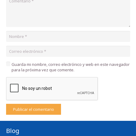
Guarda mi nombre, correo electrónico y web en este navegador
para la próxima vez que comente.
Publicar el comentario
Blog