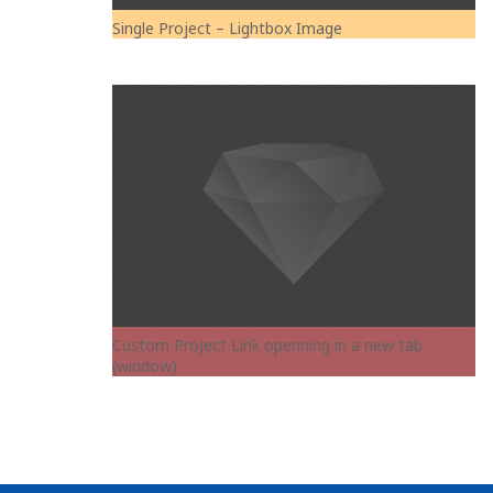
Single Project – Lightbox Image
Custom Project Link openning in a new tab
(window)