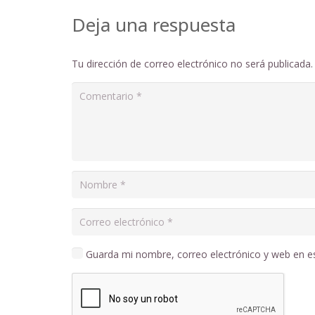
Deja una respuesta
Tu dirección de correo electrónico no será publicada.
Guarda mi nombre, correo electrónico y web en e