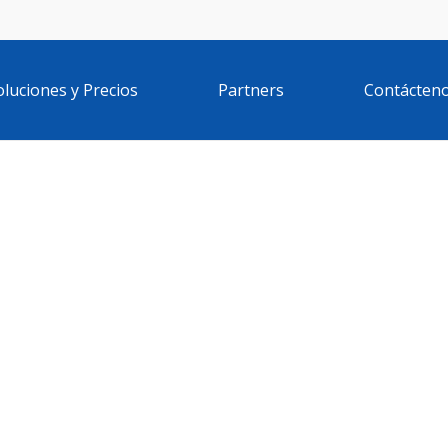
oluciones y Precios
Partners
Contácten