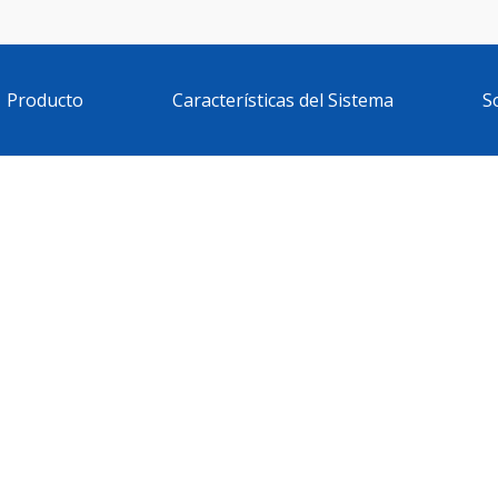
Producto
Características del Sistema
S