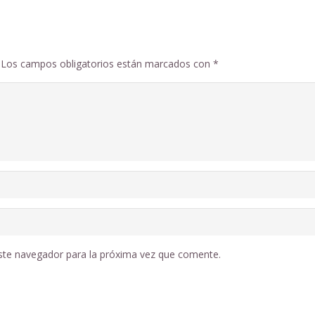
Los campos obligatorios están marcados con
*
ste navegador para la próxima vez que comente.