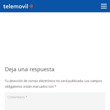
Deja una respuesta
Tu dirección de correo electrónico no será publicada.
Los campos
obligatorios están marcados con
*