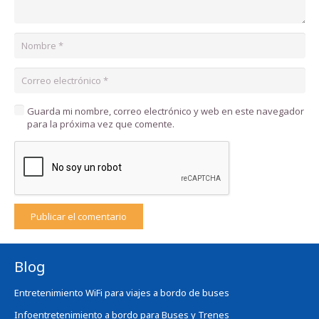
Guarda mi nombre, correo electrónico y web en este navegador
para la próxima vez que comente.
Publicar el comentario
Blog
Entretenimiento WiFi para viajes a bordo de buses
Infoentretenimiento a bordo para Buses y Trenes