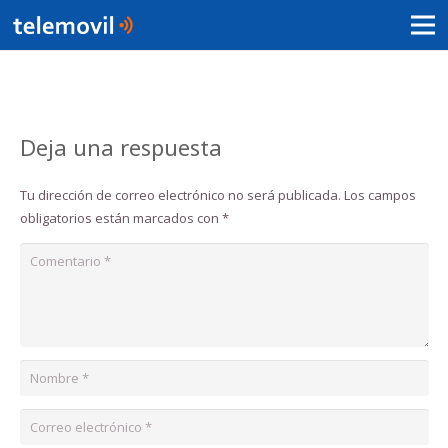
Deja una respuesta
Tu dirección de correo electrónico no será publicada.
Los campos
obligatorios están marcados con
*