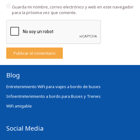
Guarda mi nombre, correo electrónico y web en este navegador
para la próxima vez que comente.
Publicar el comentario
Blog
Entretenimiento WiFi para viajes a bordo de buses
Infoentretenimiento a bordo para Buses y Trenes
WiFi amigable
Social Media