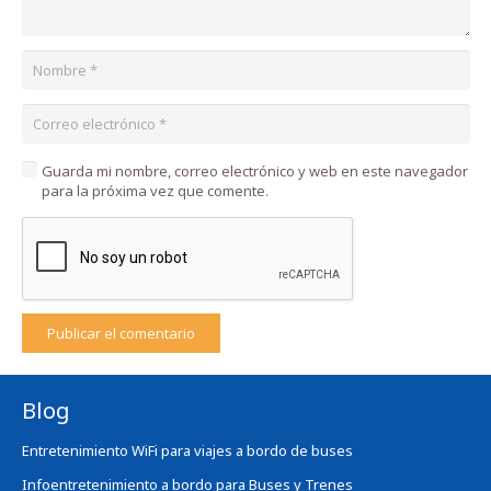
Guarda mi nombre, correo electrónico y web en este navegador
para la próxima vez que comente.
Publicar el comentario
Blog
Entretenimiento WiFi para viajes a bordo de buses
Infoentretenimiento a bordo para Buses y Trenes