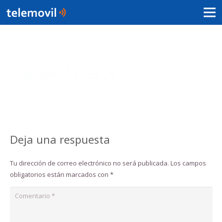
Deja una respuesta
Tu dirección de correo electrónico no será publicada.
Los campos
obligatorios están marcados con
*