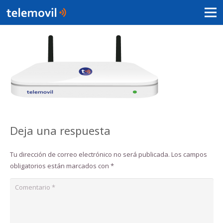
Deja una respuesta
Tu dirección de correo electrónico no será publicada.
Los campos
obligatorios están marcados con
*