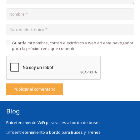
Guarda mi nombre, correo electrónico y web en este navegador
para la próxima vez que comente.
Publicar el comentario
Blog
Entretenimiento WiFi para viajes a bordo de buses
Infoentretenimiento a bordo para Buses y Trenes