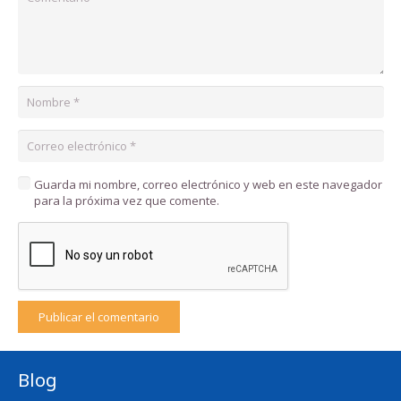
Guarda mi nombre, correo electrónico y web en este navegador
para la próxima vez que comente.
Publicar el comentario
Blog