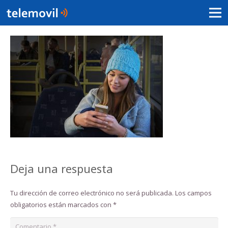
Deja una respuesta
Tu dirección de correo electrónico no será publicada.
Los campos
obligatorios están marcados con
*