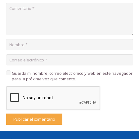
Guarda mi nombre, correo electrónico y web en este navegador
para la próxima vez que comente.
Publicar el comentario