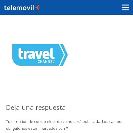
Deja una respuesta
Tu dirección de correo electrónico no será publicada.
Los campos
obligatorios están marcados con
*