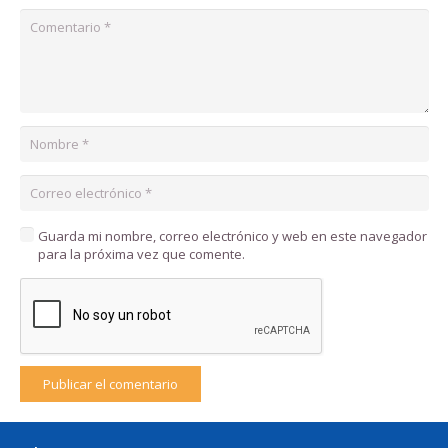
Guarda mi nombre, correo electrónico y web en este navegador
para la próxima vez que comente.
Publicar el comentario