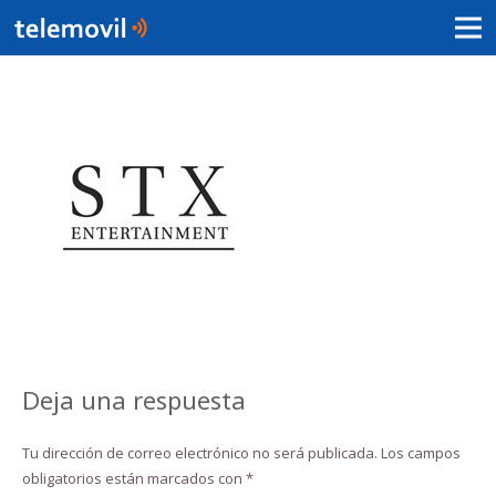
Deja una respuesta
Tu dirección de correo electrónico no será publicada.
Los campos
obligatorios están marcados con
*