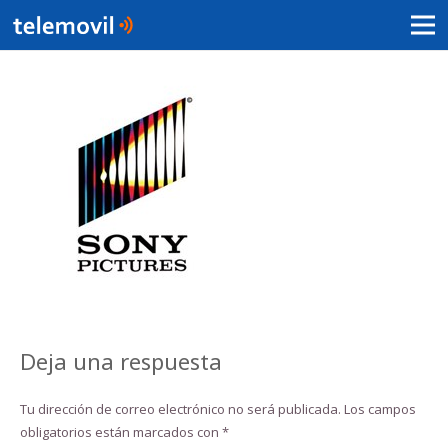
Deja una respuesta
Tu dirección de correo electrónico no será publicada.
Los campos
obligatorios están marcados con
*