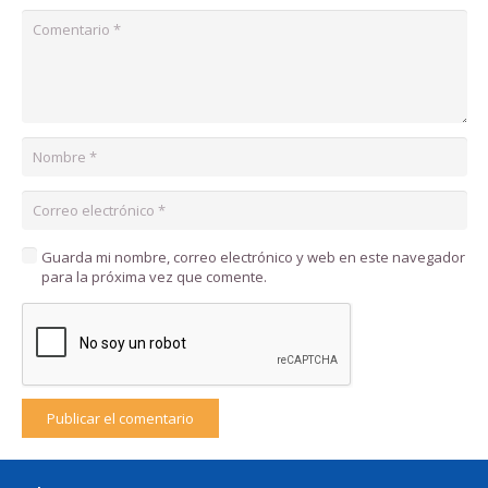
Guarda mi nombre, correo electrónico y web en este navegador
para la próxima vez que comente.
Publicar el comentario