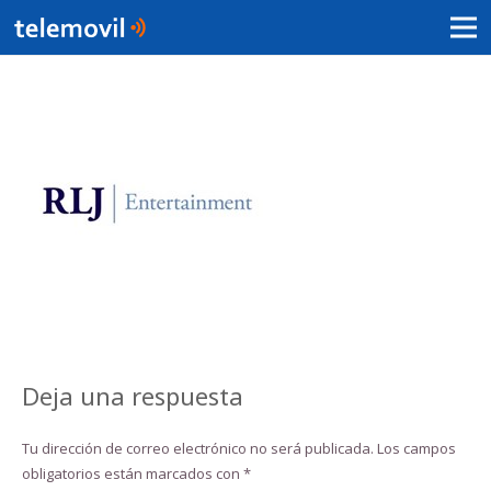
Deja una respuesta
Tu dirección de correo electrónico no será publicada.
Los campos
obligatorios están marcados con
*