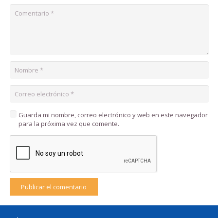
Guarda mi nombre, correo electrónico y web en este navegador
para la próxima vez que comente.
Publicar el comentario