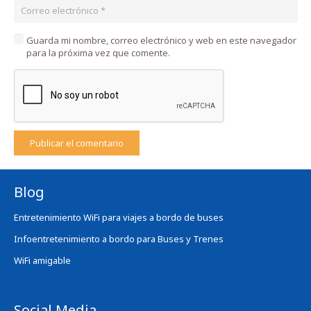
Guarda mi nombre, correo electrónico y web en este navegador
para la próxima vez que comente.
Publicar el comentario
Blog
Entretenimiento WiFi para viajes a bordo de buses
Infoentretenimiento a bordo para Buses y Trenes
WiFi amigable
Social Media