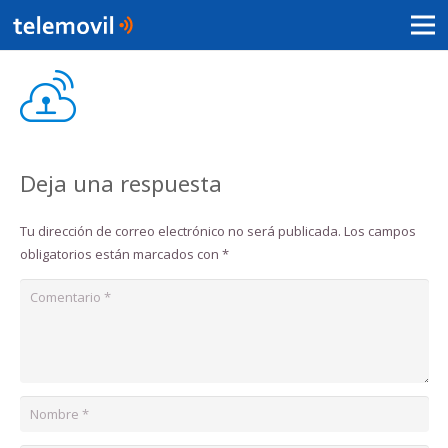
Deja una respuesta
Tu dirección de correo electrónico no será publicada.
Los campos
obligatorios están marcados con
*