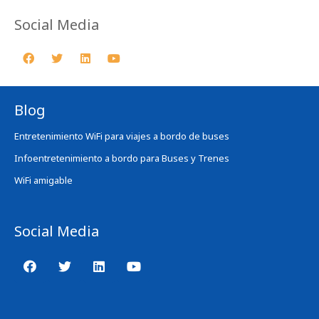
Social Media
Blog
Entretenimiento WiFi para viajes a bordo de buses
Infoentretenimiento a bordo para Buses y Trenes
WiFi amigable
Social Media