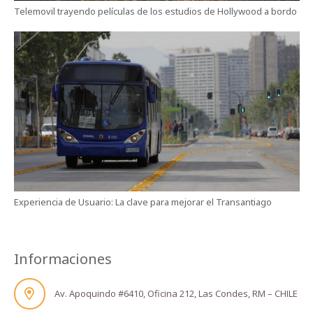
Telemovil trayendo películas de los estudios de Hollywood a bordo
Experiencia de Usuario: La clave para mejorar el Transantiago
Informaciones
Av. Apoquindo #6410, Oficina 212, Las Condes, RM – CHILE