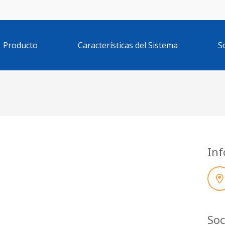
Producto
Características del Sistema
S
Inf
Soc