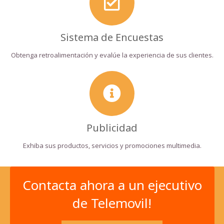
Sistema de Encuestas
Obtenga retroalimentación y evalúe la experiencia de sus clientes.
Publicidad
Exhiba sus productos, servicios y promociones multimedia.
Contacta ahora a un ejecutivo
de Telemovil!