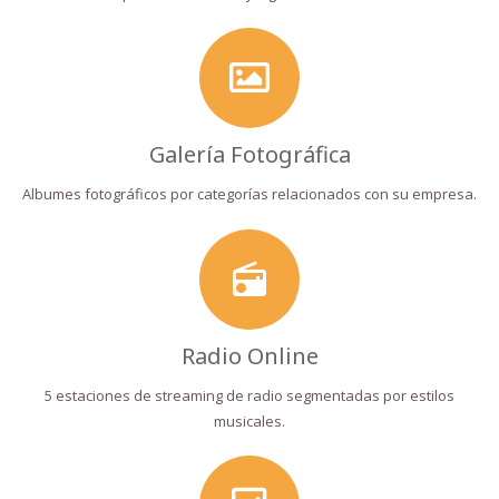
Galería Fotográfica
Albumes fotográficos por categorías relacionados con su empresa.
radio
Radio Online
5 estaciones de streaming de radio segmentadas por estilos
musicales.