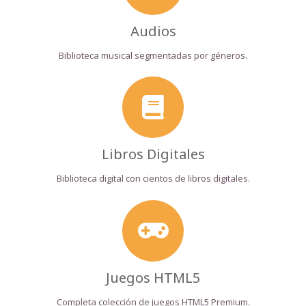
Audios
Biblioteca musical segmentadas por géneros.
Libros Digitales
Biblioteca digital con cientos de libros digitales.
Juegos HTML5
Completa colección de juegos HTML5 Premium.