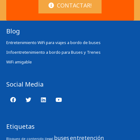
CONTACTAR!
Blog
Entretenimiento WiFi para viajes a bordo de buses
Infoentretenimiento a bordo para Buses y Trenes
WiFi amigable
Social Media
Etiquetas
buses
entretención
Bloqueo de contenido ilegal