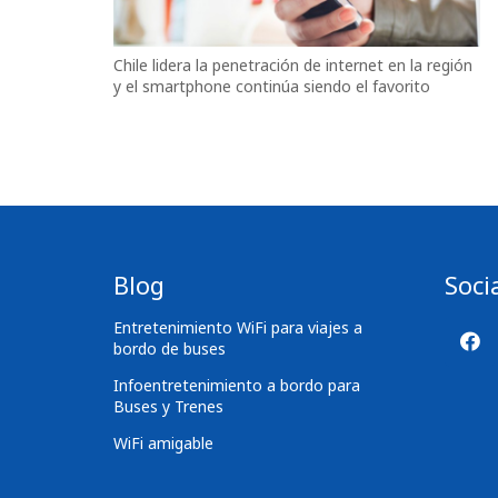
Chile lidera la penetración de internet en la región
y el smartphone continúa siendo el favorito
Blog
Soci
Entretenimiento WiFi para viajes a
bordo de buses
Infoentretenimiento a bordo para
Buses y Trenes
WiFi amigable