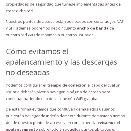
propiedades de seguridad que tuviese implementadas antes de
crear dicha red.
Nuestros puntos de acceso están equipados con cortafuegos NAT
y SPI, además podremos decidir cuanto
ancho de banda
de
nuestra red WiFi destinamos a nuestros usuarios.
Cómo evitamos el
apalancamiento y las descargas
no deseadas
Podemos configurar el
tiempo de conexión
al cabo del cual un
usuario deberá volver a navegar la página de acceso para
continuar haciendo uso de la conexión WiFi gratuita.
De esta forma evitamos que confluyan demasiados usuarios
que están navegando indefinidamente durante demasiado tiempo
desde nuestro punto de acceso y en consecuencia
evitamos el
apalancamiento
sobre todo en aquellos puntos ubicados en