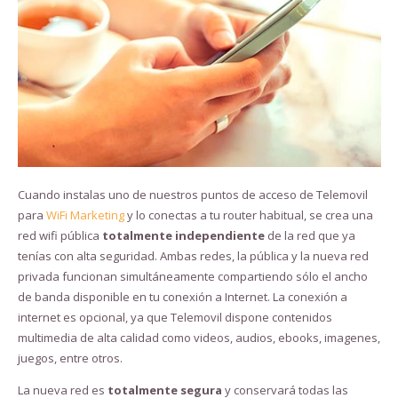
Cuando instalas uno de nuestros puntos de acceso de Telemovil
para
WiFi Marketing
y lo conectas a tu router habitual, se crea una
red wifi pública
totalmente independiente
de la red que ya
tenías con alta seguridad. Ambas redes, la pública y la nueva red
privada funcionan simultáneamente compartiendo sólo el ancho
de banda disponible en tu conexión a Internet. La conexión a
internet es opcional, ya que Telemovil dispone contenidos
multimedia de alta calidad como videos, audios, ebooks, imagenes,
juegos, entre otros.
La nueva red es
totalmente segura
y conservará todas las