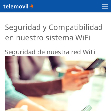
Seguridad y Compatibilidad
en nuestro sistema WiFi
Seguridad de nuestra red WiFi