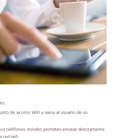
es.
nto de acceso WiFi y avisa al usuario de su
los teléfonos móviles permiten enrutar directamente
 red wifi.