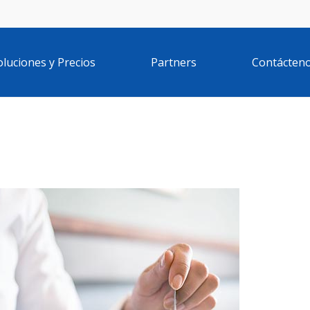
oluciones y Precios
Partners
Contácten