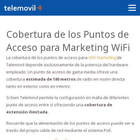
Cobertura de los Puntos de
Acceso para Marketing WiFi
La cobertura de los puntos de acceso para
WiFi Marketing
de
Telemovil depende exclusivamente de la potencia del hardware
empleado. Un punto de acceso de gama media ofrece una
cobertura
estimada de 180 metros
de radio en visión directa
tanto en exterior como en interior.
Si bien Telemovil permite la configuración en malla de diferentes
punto de acceso entre sí ofreciendo una
cobertura de
extensión ilimitada.
Recuerde que la alimentación de los puntos de acceso puede ser a
través del propio cable de red mediante el sistema PoE.