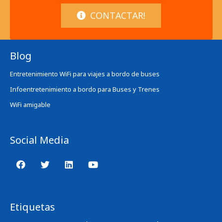
CONTACTAR!
Blog
Entretenimiento WiFi para viajes a bordo de buses
Infoentretenimiento a bordo para Buses y Trenes
WiFi amigable
Social Media
Etiquetas