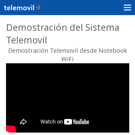
Demostración del Sistema
Telemovil
Demostración Telemovil desde Notebook
WiFi