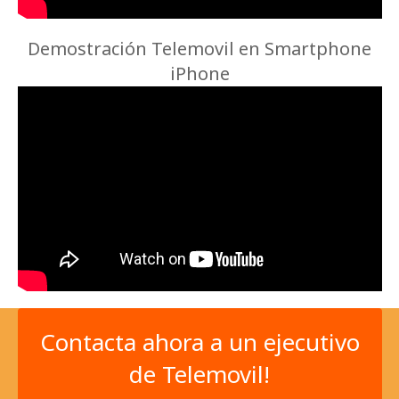
Demostración Telemovil en Smartphone
iPhone
Contacta ahora a un ejecutivo
de Telemovil!