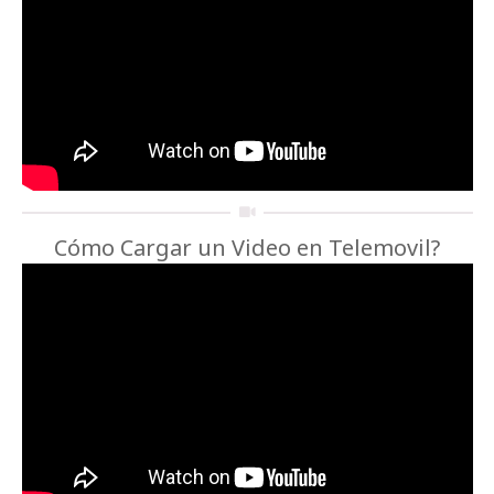
Cómo Cargar un Video en Telemovil?